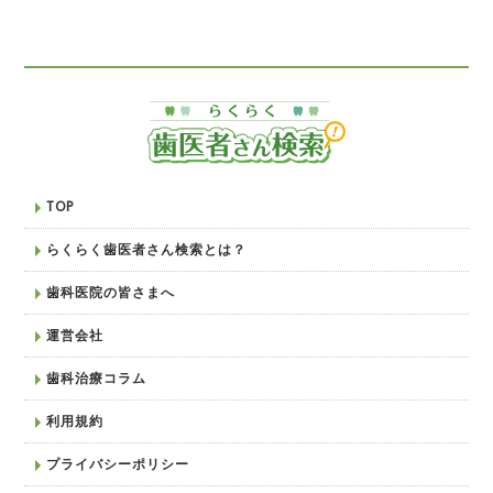
TOP
らくらく歯医者さん検索とは？
歯科医院の皆さまへ
運営会社
歯科治療コラム
利用規約
プライバシーポリシー