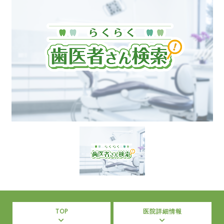
TOP
医院詳細情報