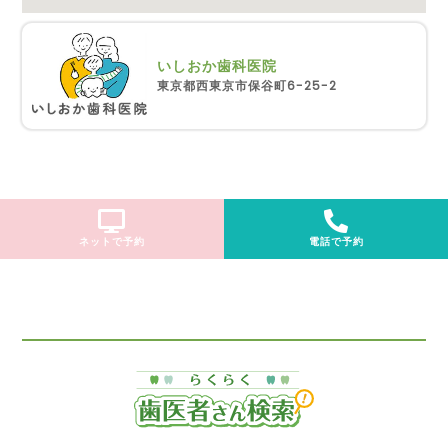
いしおか歯科医院
東京都西東京市保谷町6-25-2
ネットで予約
電話で予約