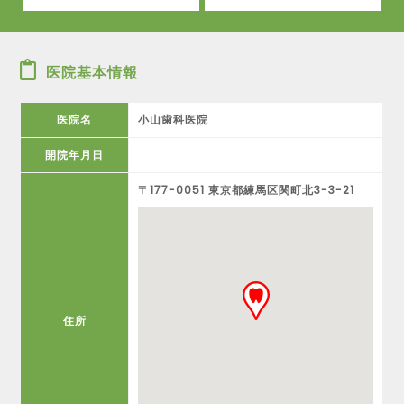
医院基本情報
医院名
小山歯科医院
開院年月日
〒177-0051 東京都練馬区関町北3-3-21
住所