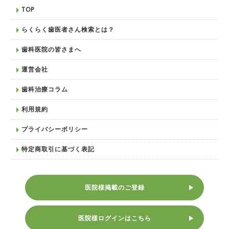
TOP
らくらく歯医者さん検索とは？
歯科医院の皆さまへ
運営会社
歯科治療コラム
利用規約
プライバシーポリシー
特定商取引に基づく表記
医院様掲載のご登録
医院様ログインはこちら