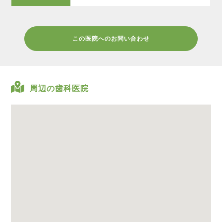
この医院へのお問い合わせ
周辺の歯科医院