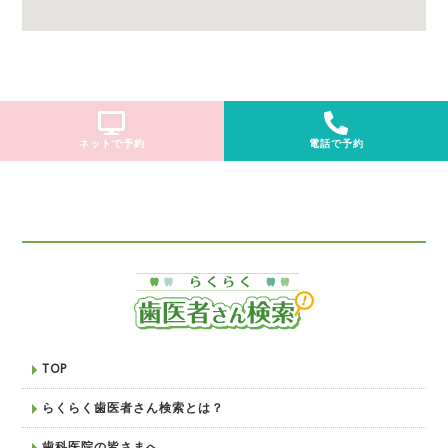
ネットで予約
電話で予約
TOP
らくらく歯医者さん検索とは？
歯科医院の皆さまへ