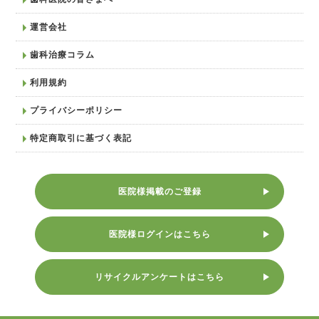
運営会社
歯科治療コラム
利用規約
プライバシーポリシー
特定商取引に基づく表記
医院様掲載のご登録
医院様ログインはこちら
リサイクルアンケートはこちら