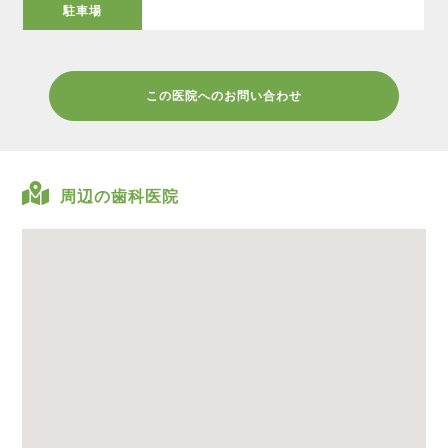
駐車場
この医院へのお問い合わせ
周辺の歯科医院