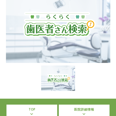
TOP
医院詳細情報