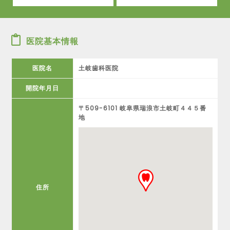
医院基本情報
医院名
土岐歯科医院
開院年月日
〒509-6101 岐阜県瑞浪市土岐町４４５番
地
住所