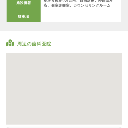
駅から徒歩5分以内、自由診療、外国語対
施設情報
応、個室診療室、カウンセリングルーム
駐車場
周辺の歯科医院