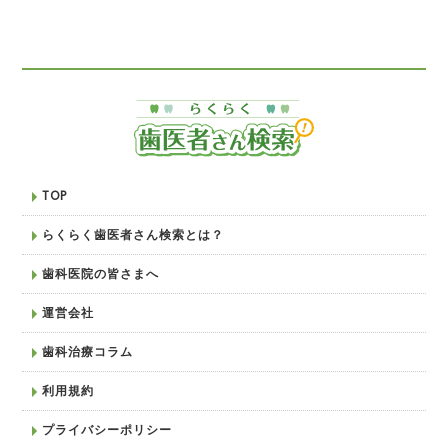
TOP
らくらく歯医者さん検索とは？
歯科医院の皆さまへ
運営会社
歯科治療コラム
利用規約
プライバシーポリシー