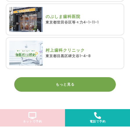
のぶしま歯科医院
東京都世田谷区等々力4-1-11-1
村上歯科クリニック
東京都目黒区碑文谷1-4-8
もっと見る
ネットで予約
電話で予約