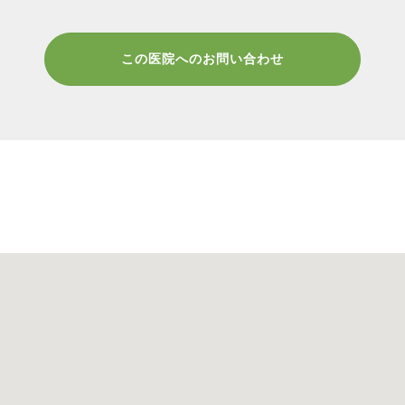
この医院へのお問い合わせ