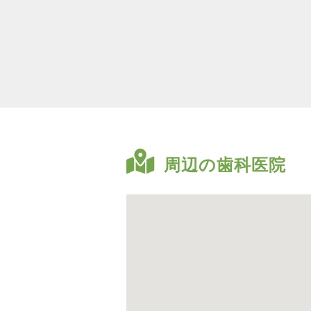
周辺の歯科医院