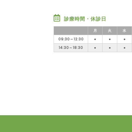
診療時間・休診日
月
火
水
09:30～12:30
●
●
●
14:30～18:30
●
●
●