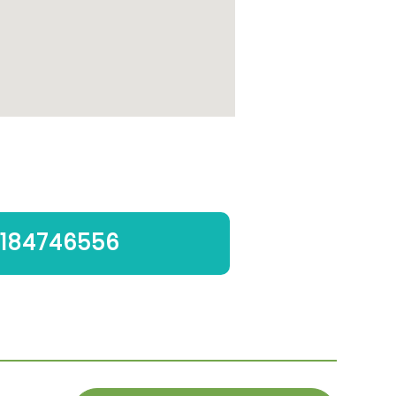
184746556