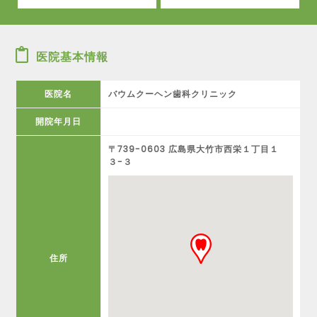
医院基本情報
医院名
バウムクーヘン歯科クリニック
開院年月日
〒739-0603 広島県大竹市西栄１丁目１
３-３
住所