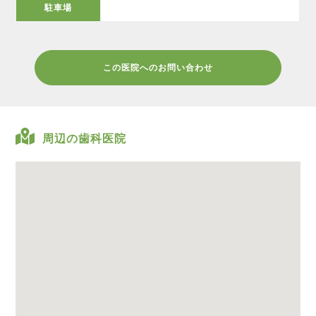
駐車場
この医院へのお問い合わせ
周辺の歯科医院