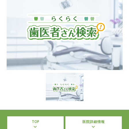
TOP
医院詳細情報