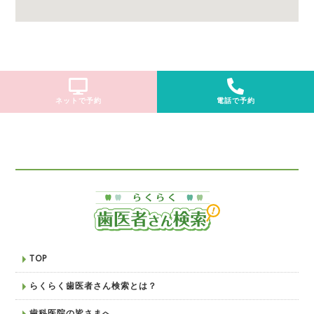
ネットで予約
電話で予約
TOP
らくらく歯医者さん検索とは？
歯科医院の皆さまへ