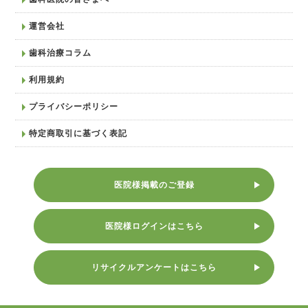
運営会社
歯科治療コラム
利用規約
プライバシーポリシー
特定商取引に基づく表記
医院様掲載のご登録
医院様ログインはこちら
リサイクルアンケートはこちら