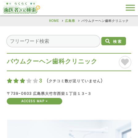
HOME
広島県
バウムクーヘン歯科クリニック
検索
バウムクーヘン歯科クリニック
3
(クチコミ数が足りていません)
〒739-0603 広島県大竹市西栄１丁目１３-３
ACCESS MAP