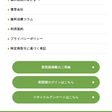
運営会社
歯科治療コラム
利用規約
プライバシーポリシー
特定商取引に基づく表記
医院様掲載のご登録
医院様ログインはこちら
リサイクルアンケートはこちら