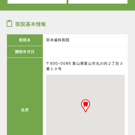
医院基本情報
医院名
宮本歯科医院
開院年月日
〒930-0085 富山県富山市丸の内２丁目３
番１０号
住所