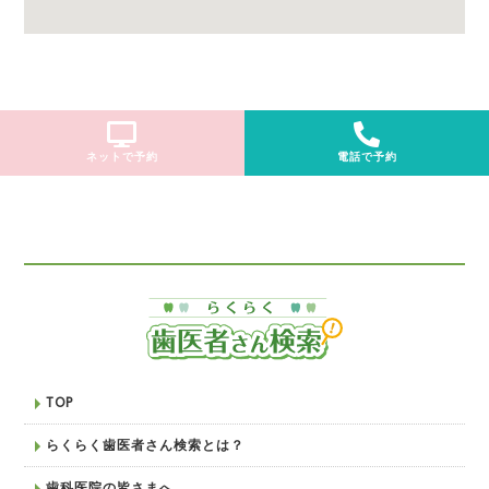
ネットで予約
電話で予約
TOP
らくらく歯医者さん検索とは？
歯科医院の皆さまへ