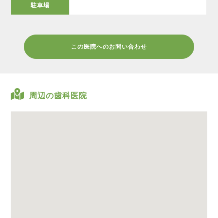
駐車場
この医院へのお問い合わせ
周辺の歯科医院