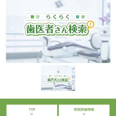
TOP
医院詳細情報