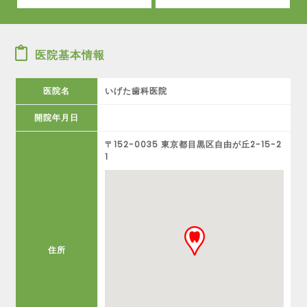
医院基本情報
医院名
いげた歯科医院
開院年月日
〒152-0035 東京都目黒区自由が丘2-15-2
1
住所