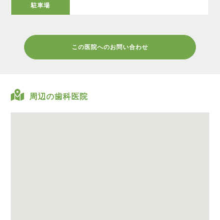
駐車場
この医院へのお問い合わせ
周辺の歯科医院