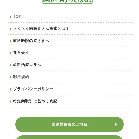
TOP
らくらく歯医者さん検索とは？
歯科医院の皆さまへ
運営会社
歯科治療コラム
利用規約
プライバシーポリシー
特定商取引に基づく表記
医院様掲載のご登録