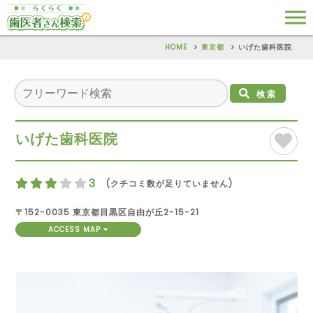
HOME
東京都
いげた歯科医院
検索
いげた歯科医院
3
(クチコミ数が足りていません)
〒152-0035 東京都目黒区自由が丘2-15-21
ACCESS MAP