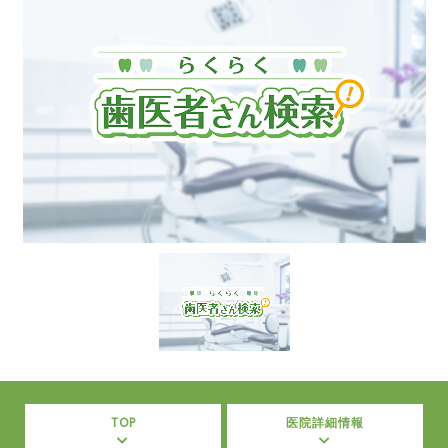
TOP
医院詳細情報