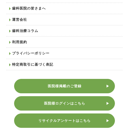
歯科医院の皆さまへ
運営会社
歯科治療コラム
利用規約
プライバシーポリシー
特定商取引に基づく表記
医院様掲載のご登録
医院様ログインはこちら
リサイクルアンケートはこちら