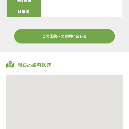
施設情報
駐車場
この医院へのお問い合わせ
周辺の歯科医院