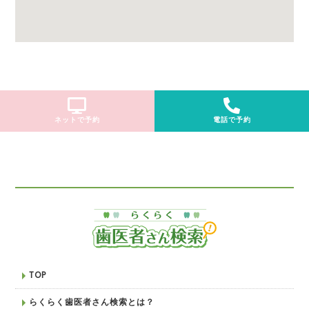
ネットで予約
電話で予約
TOP
らくらく歯医者さん検索とは？