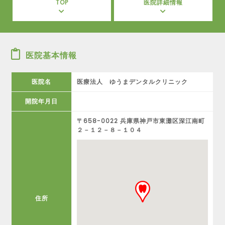
TOP
医院詳細情報
医院基本情報
医院名
医療法人 ゆうまデンタルクリニック
開院年月日
〒658-0022 兵庫県神戸市東灘区深江南町
２－１２－８－１０４
住所