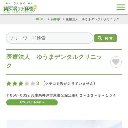
HOME
兵庫県
医療法人 ゆうまデンタルクリニック
検索
医療法人 ゆうまデンタルクリニッ
ク
3
(クチコミ数が足りていません)
〒658-0022 兵庫県神戸市東灘区深江南町２－１２－８－１０４
ACCESS MAP