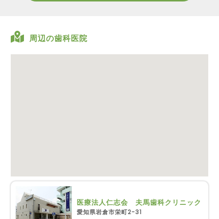
周辺の歯科医院
医療法人仁志会 夫馬歯科クリニック
愛知県岩倉市栄町2-31