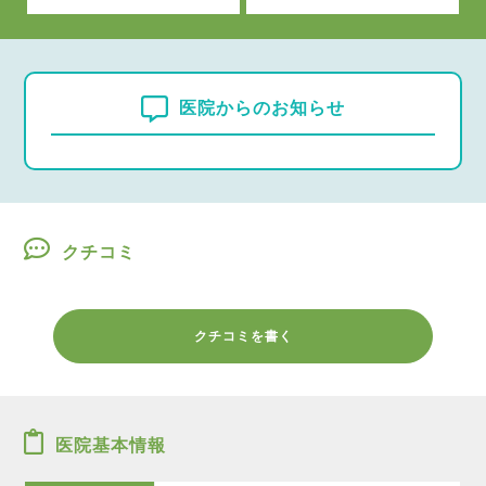
医院からのお知らせ
クチコミ
クチコミを書く
医院基本情報