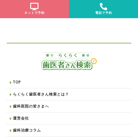
ネットで予約
電話で予約
TOP
らくらく歯医者さん検索とは？
歯科医院の皆さまへ
運営会社
歯科治療コラム