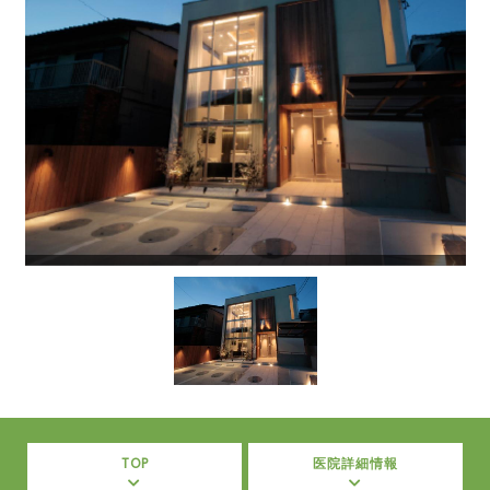
TOP
医院詳細情報