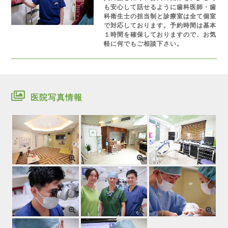
も安心して話せるように歯科医師・歯
科衛生士の担当制と診療室は全て個室
で対応しております。予約時間は基本
１時間を確保しておりますので、お気
軽に何でもご相談下さい。
医院写真情報