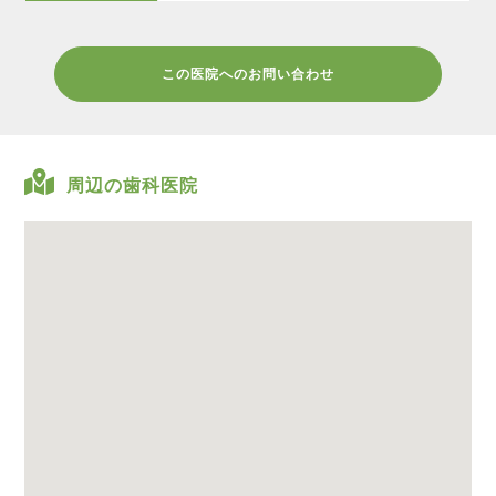
この医院へのお問い合わせ
周辺の歯科医院