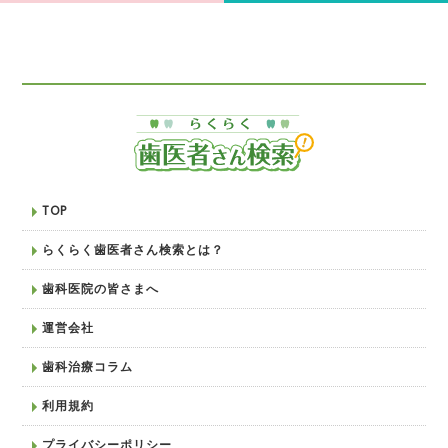
TOP
らくらく歯医者さん検索とは？
歯科医院の皆さまへ
運営会社
歯科治療コラム
利用規約
プライバシーポリシー