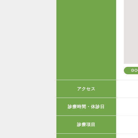
GO
アクセス
診療時間・休診日
診療項目