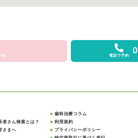
0
予約
電話で予約
歯科治療コラム
医者さん検索とは？
利用規約
皆さまへ
プライバシーポリシー
特定商取引に基づく表記