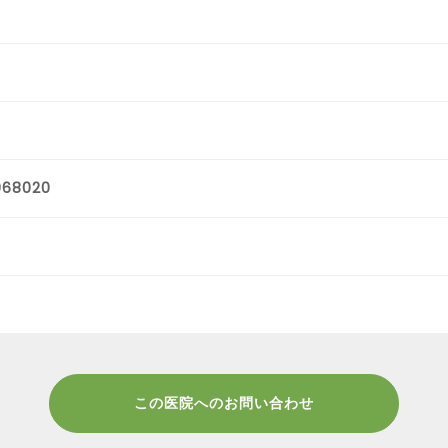
968020
この医院へのお問い合わせ