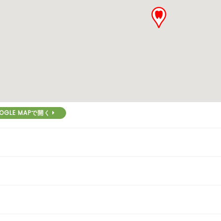
OGLE MAPで開く