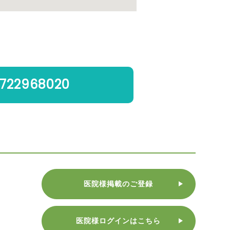
722968020
医院様掲載のご登録
医院様ログインはこちら