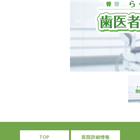
TOP
医院詳細情報