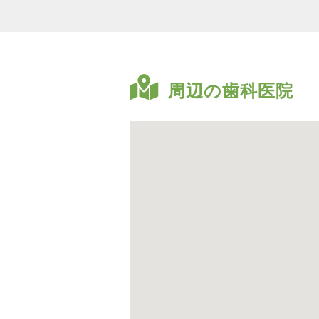
周辺の歯科医院