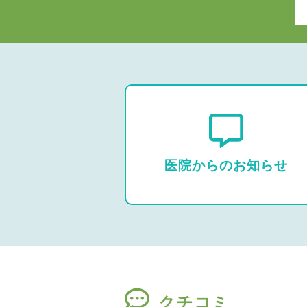
医院からのお知らせ
クチコミ