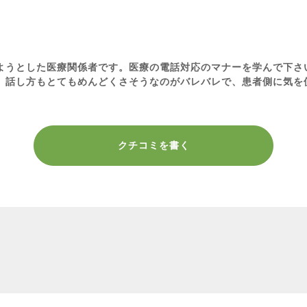
ようとした医療関係者です。医療の電話対応のマナーを学んで下さ
。話し方もとてもめんどくさそうなのがバレバレで、患者側に気を
クチコミを書く