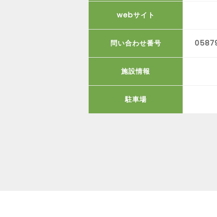
webサイト
問い合わせ番号
0587
施設情報
駐車場