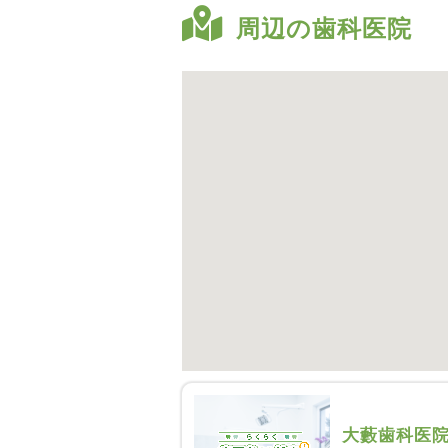
周辺の歯科医院
大藪歯科医