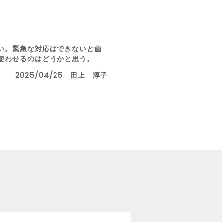
い。緊急な対応はできないと歯
使わせるのはどうかと思う。
2025/04/25 田上 淳子