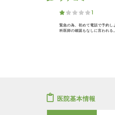
1
緊急の為、初めて電話で予約し
科医師の確認もなしに言われる
医院基本情報