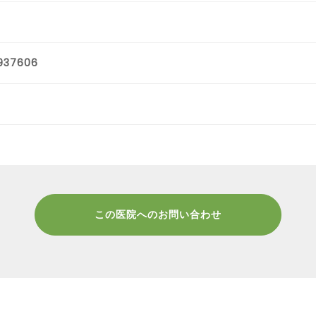
937606
この医院へのお問い合わせ