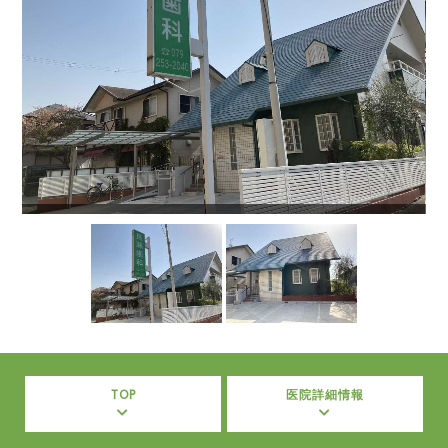
TOP
医院詳細情報