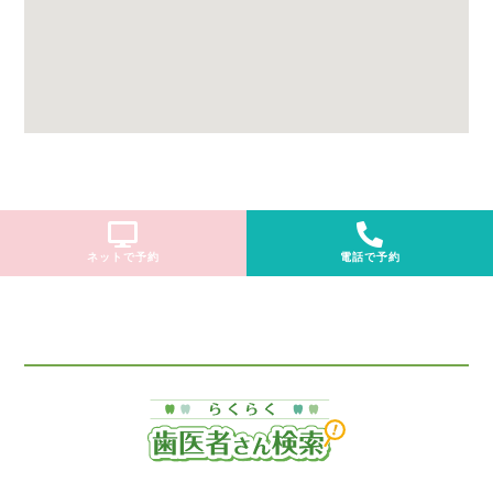
ネットで予約
電話で予約