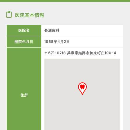
医院基本情報
医院名
長瀬歯科
開院年月日
1988年4月2日
〒671-0218 兵庫県姫路市飾東町庄190-4
住所