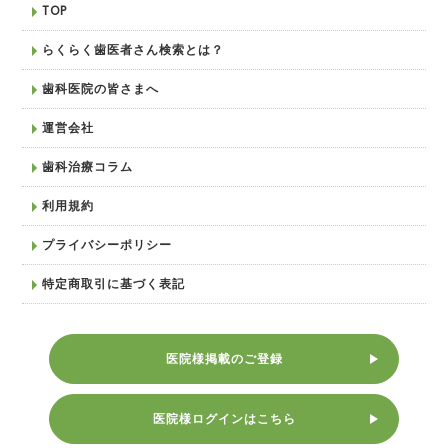
TOP
らくらく歯医者さん検索とは？
歯科医院の皆さまへ
運営会社
歯科治療コラム
利用規約
プライバシーポリシー
特定商取引に基づく表記
医院様掲載のご登録
医院様ログインはこちら