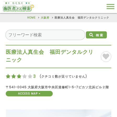
HOME
大阪府
医療法人真生会 福田デンタルクリニック
検索
医療法人真生会 福田デンタルクリ
ニック
3
(クチコミ数が足りていません)
〒541-0045 大阪府大阪市中央区道修町1-5-7ピカソ北浜ビル２階
ACCESS MAP