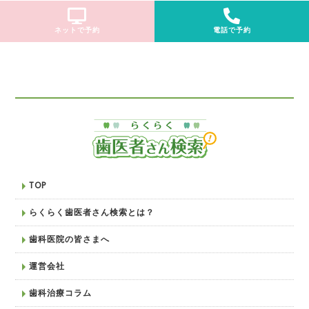
ネットで予約
電話で予約
TOP
らくらく歯医者さん検索とは？
歯科医院の皆さまへ
運営会社
歯科治療コラム