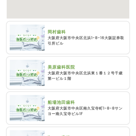
岡村歯科
大阪府大阪市中央区北浜1-8-16大阪証券取
引所ビル
美原歯科医院
大阪府大阪市中央区北浜東１番１２号千歳
第一ビル１階
船場池田歯科
大阪府大阪市中央区南久宝寺町1-8-8サン
ヨー南久宝寺ビル1F