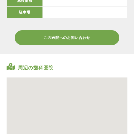
施設情報
駐車場
この医院へのお問い合わせ
周辺の歯科医院