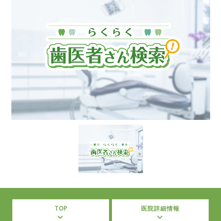
TOP
医院詳細情報