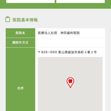
医院基本情報
医院名
医療法人社団 神田歯科医院
開院年月日
〒939-1366 富山県砺波市表町４番２号
住所