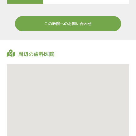
この医院へのお問い合わせ
周辺の歯科医院