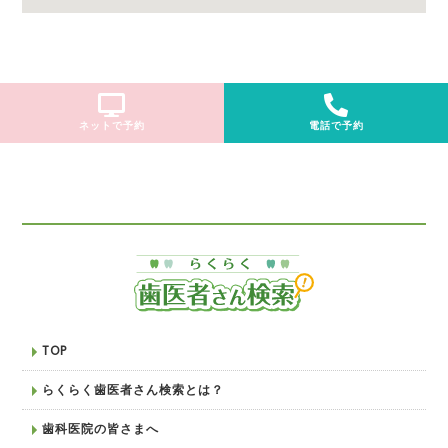
ネットで予約
電話で予約
TOP
らくらく歯医者さん検索とは？
歯科医院の皆さまへ