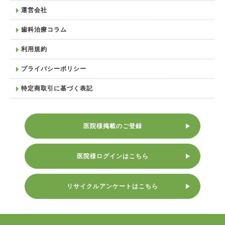
運営会社
歯科治療コラム
利用規約
プライバシーポリシー
特定商取引に基づく表記
医院様掲載のご登録
医院様ログインはこちら
リサイクルアンケートはこちら