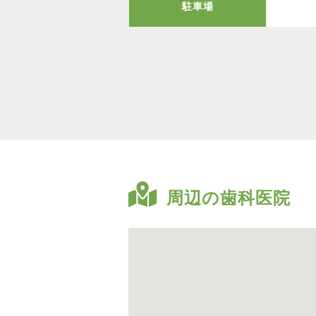
駐車場
周辺の歯科医院