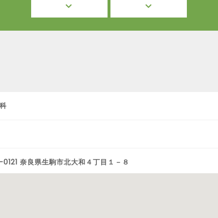
科
0-0121 奈良県生駒市北大和４丁目１－８