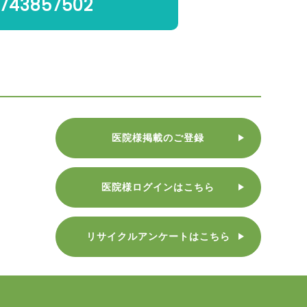
743857502
医院様掲載のご登録
医院様ログインはこちら
リサイクルアンケートはこちら