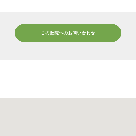
この医院へのお問い合わせ