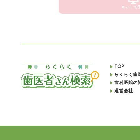
ネットで
TOP
らくらく歯
歯科医院の
運営会社