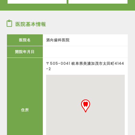
医院基本情報
医院名
酒向歯科医院
開院年月日
〒505-0041 岐阜県美濃加茂市太田町4144
-2
住所