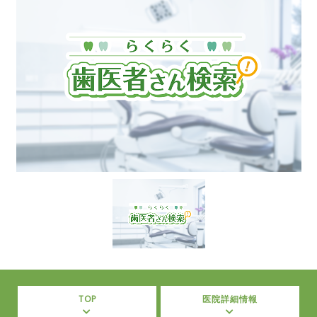
TOP
医院詳細情報