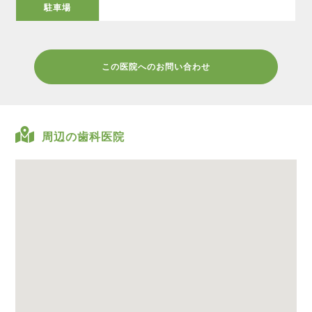
駐車場
この医院へのお問い合わせ
周辺の歯科医院