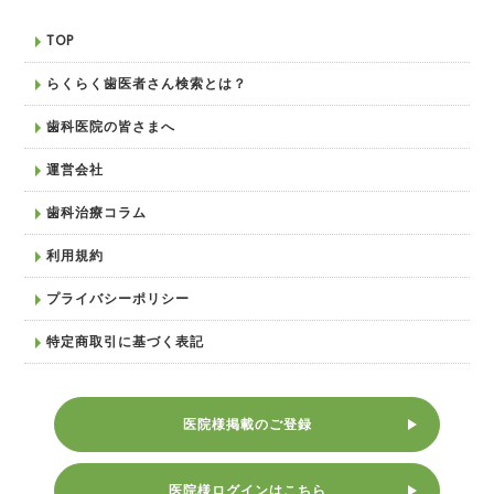
TOP
らくらく歯医者さん検索とは？
歯科医院の皆さまへ
運営会社
歯科治療コラム
利用規約
プライバシーポリシー
特定商取引に基づく表記
医院様掲載のご登録
医院様ログインはこちら