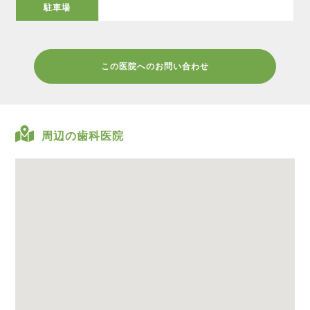
駐車場
この医院へのお問い合わせ
周辺の歯科医院