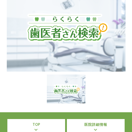
TOP
医院詳細情報