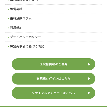
運営会社
歯科治療コラム
利用規約
プライバシーポリシー
特定商取引に基づく表記
医院様掲載のご登録
医院様ログインはこちら
リサイクルアンケートはこちら