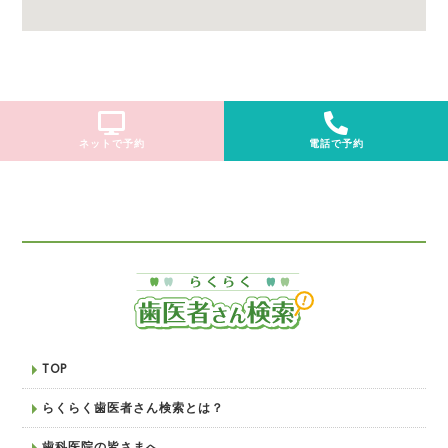
ネットで予約
電話で予約
TOP
らくらく歯医者さん検索とは？
歯科医院の皆さまへ