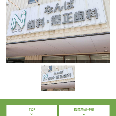
TOP
医院詳細情報