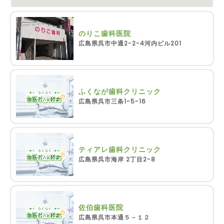
のりこ歯科医院
広島県呉市中通2-2-4河内ビル201
ふくなが歯科クリニック
広島県呉市三条1-5-16
ティアレ歯科クリニック
広島県呉市海岸 2丁目2-8
佐伯歯科医院
広島県呉市本通５－１２