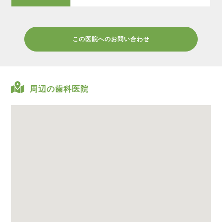
この医院へのお問い合わせ
周辺の歯科医院