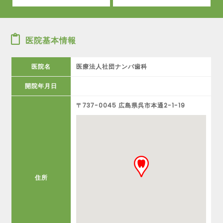
医院基本情報
医院名
医療法人社団ナンバ歯科
開院年月日
〒737-0045 広島県呉市本通2-1-19
住所