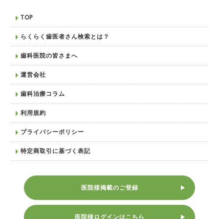
TOP
らくらく歯医者さん検索とは？
歯科医院の皆さまへ
運営会社
歯科治療コラム
利用規約
プライバシーポリシー
特定商取引に基づく表記
医院様掲載のご登録
医院様ログインはこちら