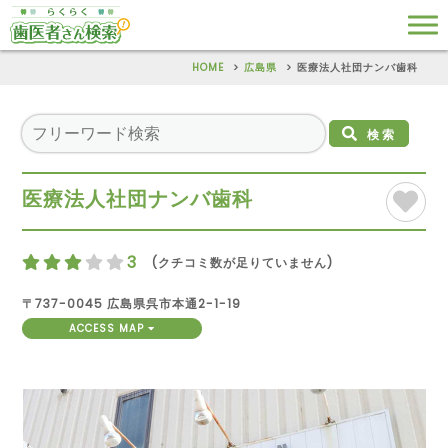
HOME
広島県
医療法人社団ナンバ歯科
検索
医療法人社団ナンバ歯科
3
(クチコミ数が足りていません)
〒737-0045 広島県呉市本通2-1-19
ACCESS MAP