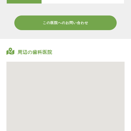
この医院へのお問い合わせ
周辺の歯科医院