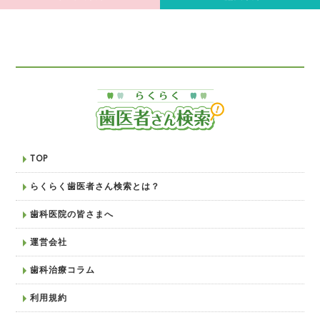
TOP
らくらく歯医者さん検索とは？
歯科医院の皆さまへ
運営会社
歯科治療コラム
利用規約