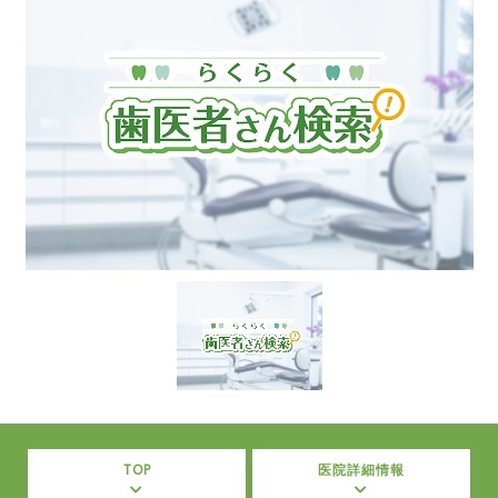
TOP
医院詳細情報