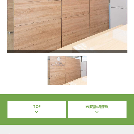
TOP
医院詳細情報