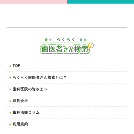
TOP
らくらく歯医者さん検索とは？
歯科医院の皆さまへ
運営会社
歯科治療コラム
利用規約