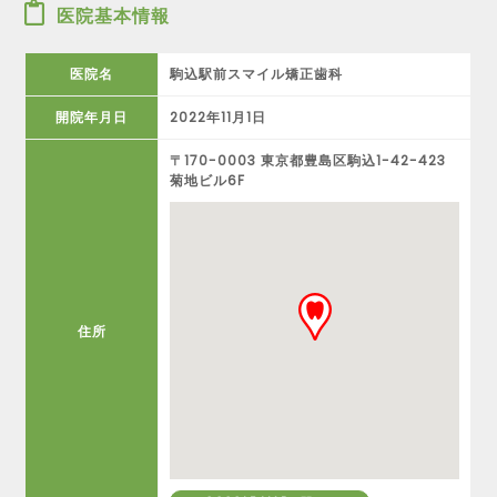
医院基本情報
医院名
駒込駅前スマイル矯正歯科
開院年月日
2022年11月1日
〒170-0003 東京都豊島区駒込1-42-423
菊地ビル6F
住所