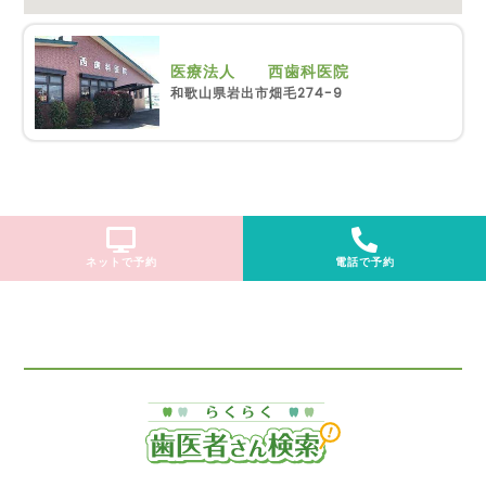
医療法人 西歯科医院
和歌山県岩出市畑毛274-9
ネットで予約
電話で予約