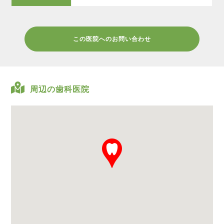
この医院へのお問い合わせ
周辺の歯科医院