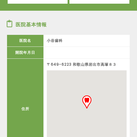
医院基本情報
医院名
小谷歯科
開院年月日
〒649-6223 和歌山県岩出市高塚８３
住所