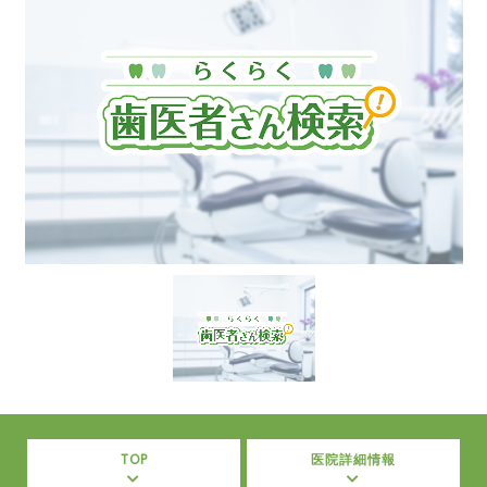
TOP
医院詳細情報