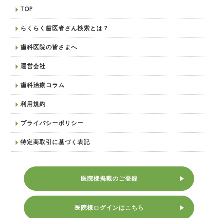
TOP
らくらく歯医者さん検索とは？
歯科医院の皆さまへ
運営会社
歯科治療コラム
利用規約
プライバシーポリシー
特定商取引に基づく表記
医院様掲載のご登録
医院様ログインはこちら