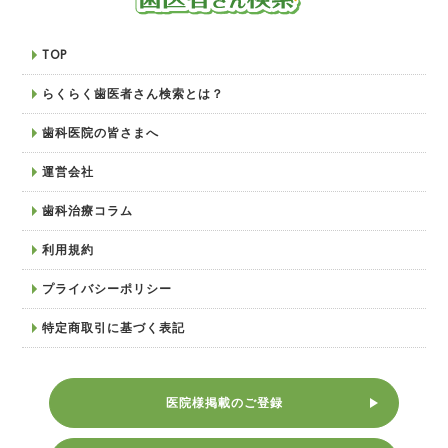
TOP
らくらく歯医者さん検索とは？
歯科医院の皆さまへ
運営会社
歯科治療コラム
利用規約
プライバシーポリシー
特定商取引に基づく表記
医院様掲載のご登録