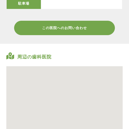
駐車場
この医院へのお問い合わせ
周辺の歯科医院