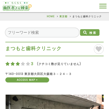
HOME
東京都
まつもと歯科クリニック
検索
まつもと歯科クリニック
3
(クチコミ数が足りていません)
〒143-0013 東京都大田区大森南３－２４－３
ACCESS MAP