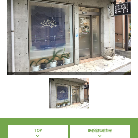
TOP
医院詳細情報