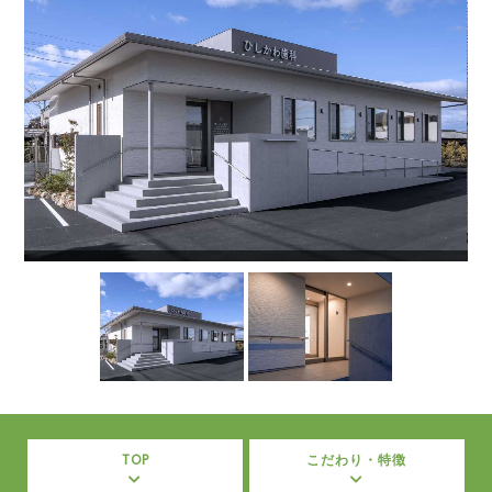
TOP
こだわり・特徴