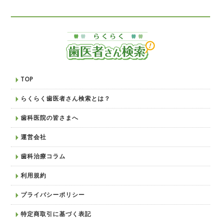
TOP
らくらく歯医者さん検索とは？
歯科医院の皆さまへ
運営会社
歯科治療コラム
利用規約
プライバシーポリシー
特定商取引に基づく表記