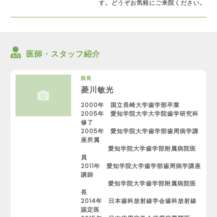
す。どうぞお気軽にご来院ください。
医師・スタッフ紹介
院長
菱川敏光
2000年 国立長崎大学歯学部卒業
2005年 愛知学院大学大学院歯学研究科
修了
2005年 愛知学院大学歯学部歯周病学講
座所属
愛知学院大学歯学部附属病院医
員
2011年 愛知学院大学歯学部歯周病学講座
講師
愛知学院大学歯学部附属病院医
長
2014年 日本歯科放射線学会歯科放射線
認定医