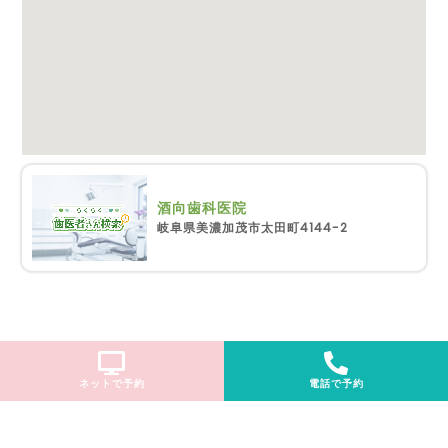
酒向歯科医院
岐阜県美濃加茂市太田町4144-2
ネットで予約
電話で予約