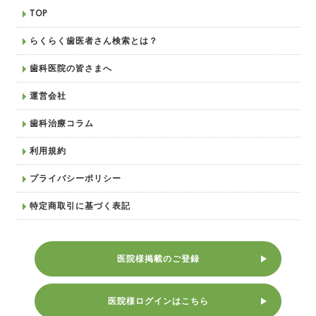
TOP
らくらく歯医者さん検索とは？
歯科医院の皆さまへ
運営会社
歯科治療コラム
利用規約
プライバシーポリシー
特定商取引に基づく表記
医院様掲載のご登録
医院様ログインはこちら