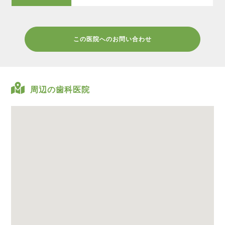
この医院へのお問い合わせ
周辺の歯科医院