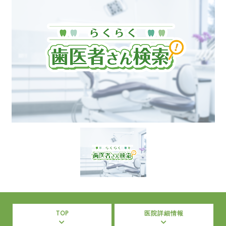
TOP
医院詳細情報