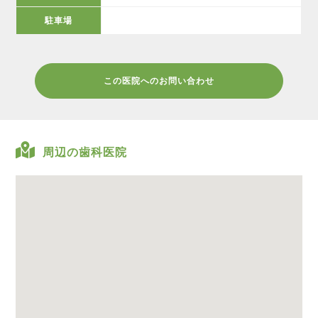
駐車場
この医院へのお問い合わせ
周辺の歯科医院