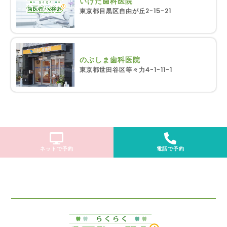
いげた歯科医院
東京都目黒区自由が丘2-15-21
のぶしま歯科医院
東京都世田谷区等々力4-1-11-1
ネットで予約
電話で予約