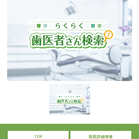
TOP
医院詳細情報