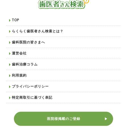
TOP
らくらく歯医者さん検索とは？
歯科医院の皆さまへ
運営会社
歯科治療コラム
利用規約
プライバシーポリシー
特定商取引に基づく表記
医院様掲載のご登録