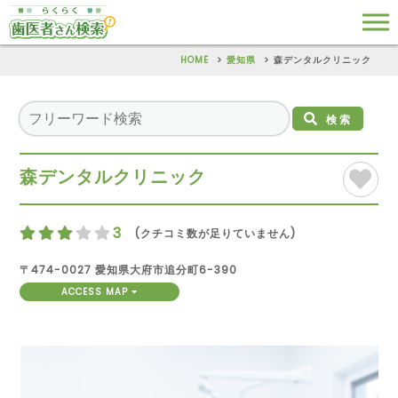
HOME
愛知県
森デンタルクリニック
検索
森デンタルクリニック
3
(クチコミ数が足りていません)
〒474-0027 愛知県大府市追分町6-390
ACCESS MAP