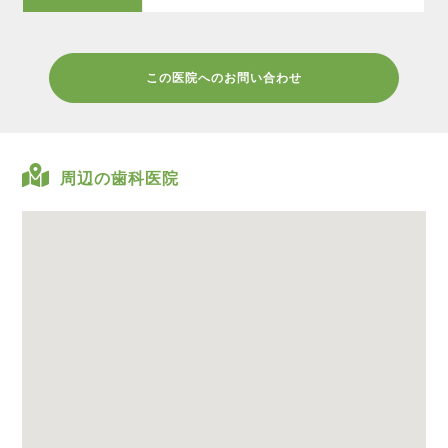
この医院へのお問い合わせ
周辺の歯科医院