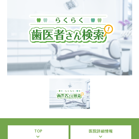
TOP
医院詳細情報