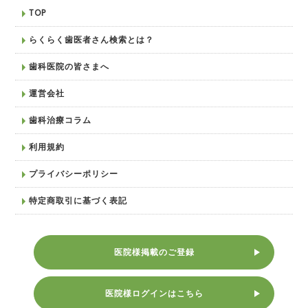
TOP
らくらく歯医者さん検索とは？
歯科医院の皆さまへ
運営会社
歯科治療コラム
利用規約
プライバシーポリシー
特定商取引に基づく表記
医院様掲載のご登録
医院様ログインはこちら