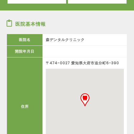
医院基本情報
医院名
森デンタルクリニック
開院年月日
〒474-0027 愛知県大府市追分町6-390
住所