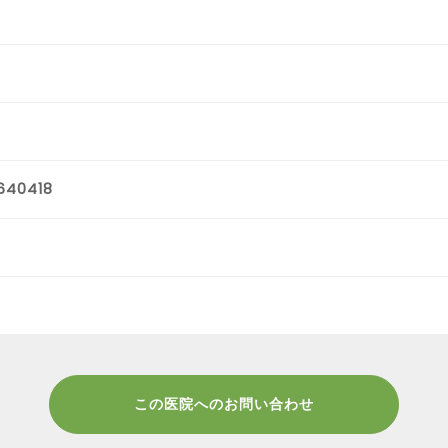
640418
この医院へのお問い合わせ