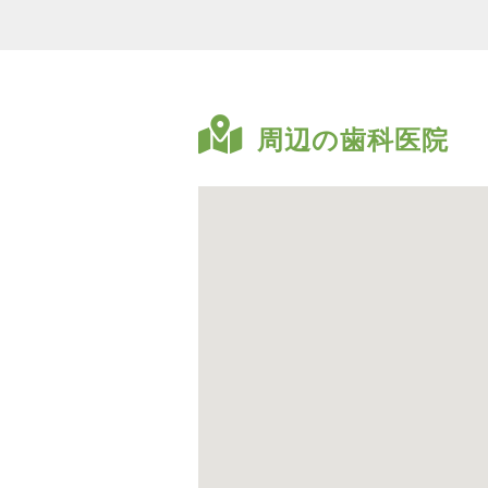
周辺の歯科医院