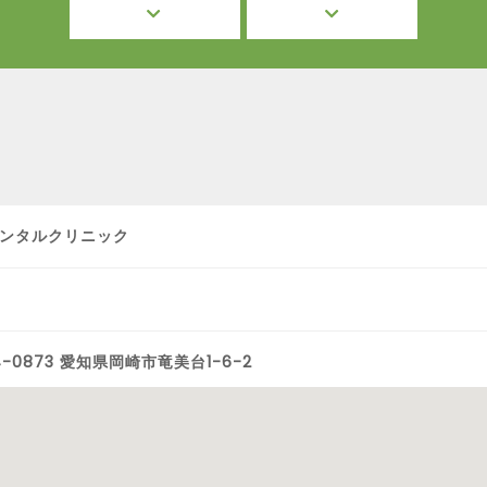
ンタルクリニック
4-0873 愛知県岡崎市竜美台1-6-2