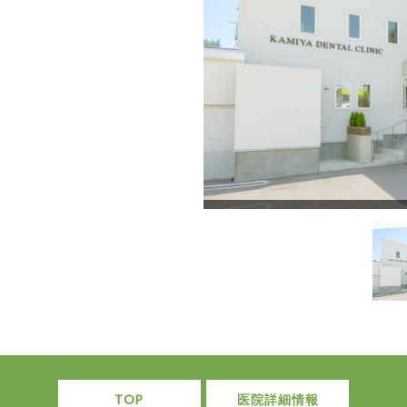
TOP
医院詳細情報