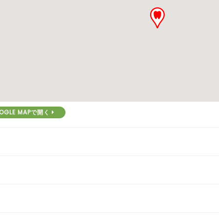
OGLE MAPで開く