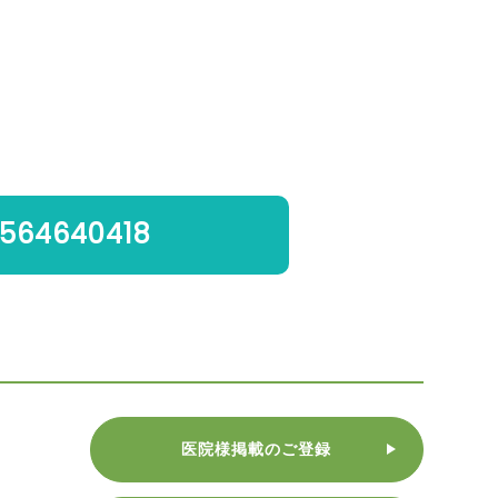
564640418
医院様掲載のご登録