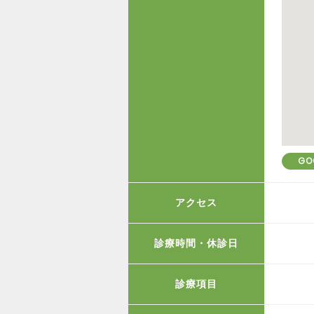
GO
アクセス
診療時間・休診日
診療項目