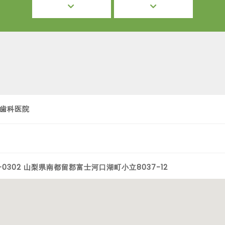
歯科医院
1-0302 山梨県南都留郡富士河口湖町小立8037-12