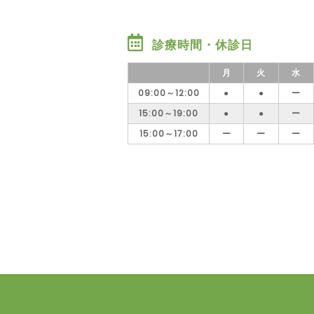
診療時間・休診日
月
火
水
09:00～12:00
●
●
ー
15:00～19:00
●
●
ー
15:00～17:00
ー
ー
ー