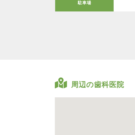
駐車場
周辺の歯科医院