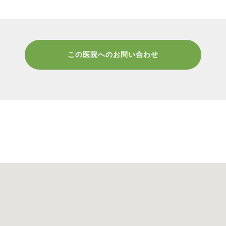
この医院へのお問い合わせ