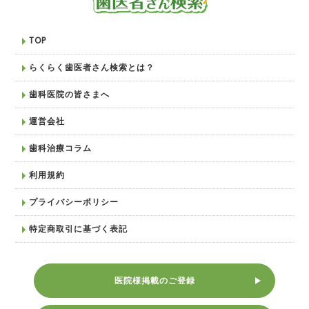
TOP
らくらく歯医者さん検索とは？
歯科医院の皆さまへ
運営会社
歯科治療コラム
利用規約
プライバシーポリシー
特定商取引に基づく表記
医院様掲載のご登録