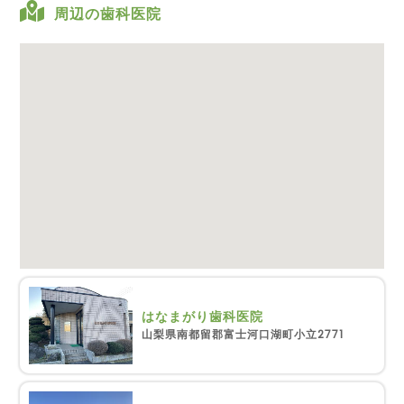
周辺の歯科医院
はなまがり歯科医院
山梨県南都留郡富士河口湖町小立2771