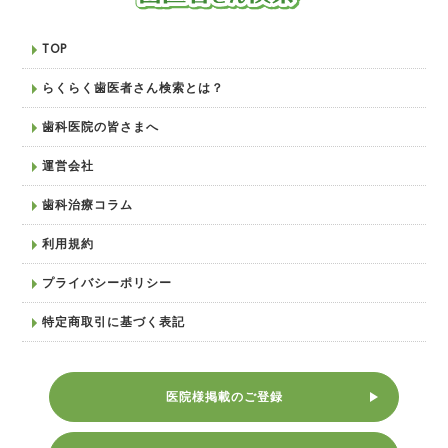
TOP
らくらく歯医者さん検索とは？
歯科医院の皆さまへ
運営会社
歯科治療コラム
利用規約
プライバシーポリシー
特定商取引に基づく表記
医院様掲載のご登録