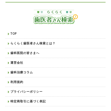
TOP
らくらく歯医者さん検索とは？
歯科医院の皆さまへ
運営会社
歯科治療コラム
利用規約
プライバシーポリシー
特定商取引に基づく表記