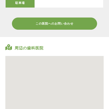
駐車場
この医院へのお問い合わせ
周辺の歯科医院