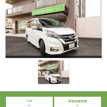
TOP
医院詳細情報