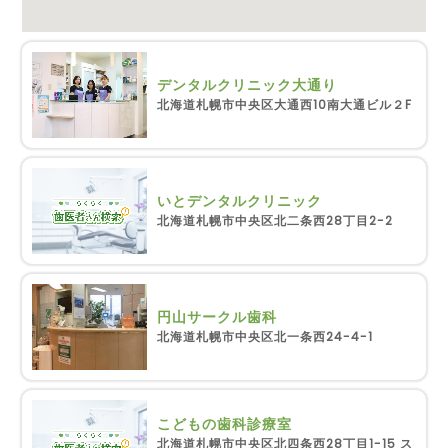
デンタルクリニック大通り
北海道札幌市中央区大通西10南大通ビル２F
いとデンタルクリニック
北海道札幌市中央区北二条西28丁目2-2
円山サークル歯科
北海道札幌市中央区北一条西24-4-1
こどもの歯科診療室
北海道札幌市中央区北四条西28丁目1-15 ス