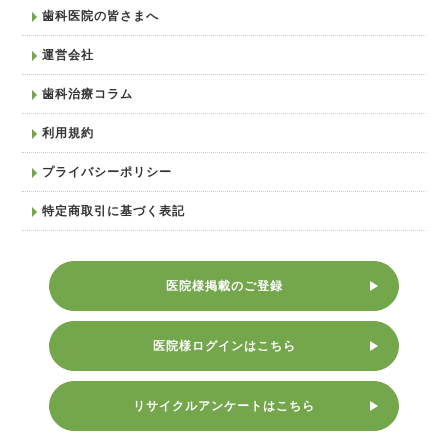
歯科医院の皆さまへ
運営会社
歯科治療コラム
利用規約
プライバシーポリシー
特定商取引に基づく表記
医院様掲載のご登録
医院様ログインはこちら
リサイクルアンケートはこちら