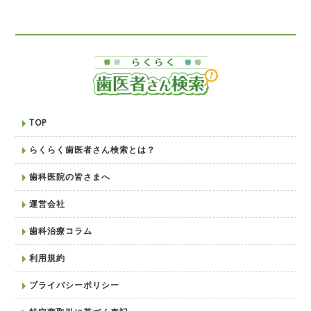
TOP
らくらく歯医者さん検索とは？
歯科医院の皆さまへ
運営会社
歯科治療コラム
利用規約
プライバシーポリシー