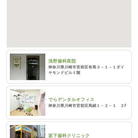
浅野歯科医院
神奈川県川崎市宮前区有馬３－１－１ダイ
ヤモンドビル１階
でらデンタルオフィス
神奈川県川崎市宮前区馬絹１－２－１ ２F
坂下歯科クリニック