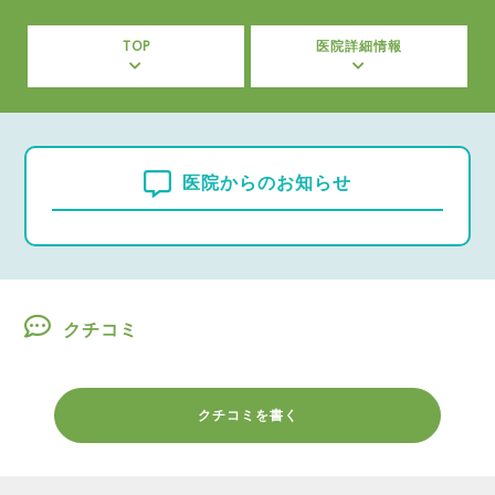
TOP
医院詳細情報
医院からのお知らせ
クチコミ
クチコミを書く