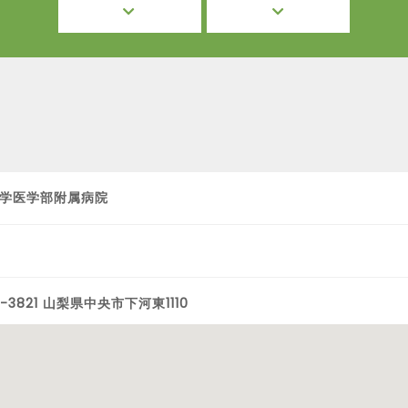
学医学部附属病院
-3821 山梨県中央市下河東1110