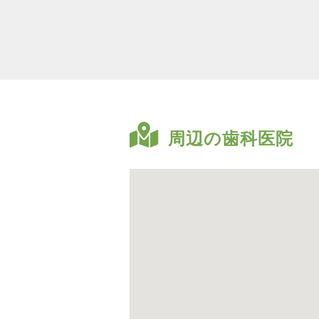
周辺の歯科医院