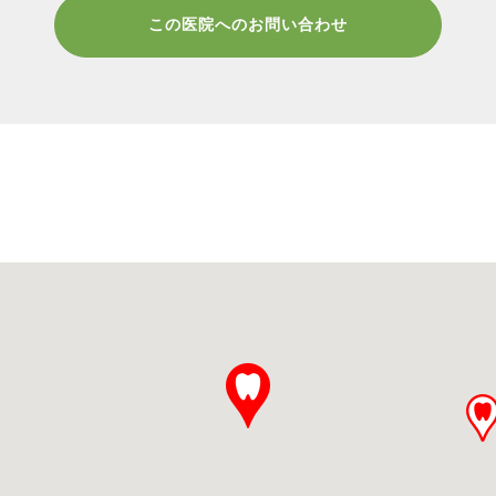
この医院へのお問い合わせ