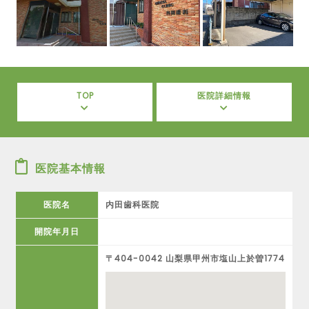
TOP
医院詳細情報
医院基本情報
医院名
内田歯科医院
開院年月日
〒404-0042 山梨県甲州市塩山上於曽1774