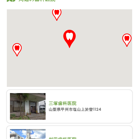
三塚歯科医院
山梨県甲州市塩山上於曽1124