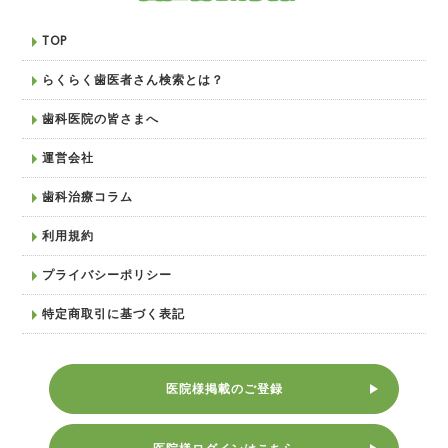
TOP
らくらく歯医者さん検索とは？
歯科医院の皆さまへ
運営会社
歯科治療コラム
利用規約
プライバシーポリシー
特定商取引に基づく表記
医院様掲載のご登録