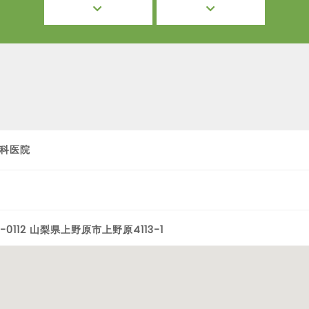
科医院
-0112 山梨県上野原市上野原4113-1