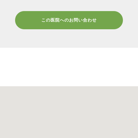
この医院へのお問い合わせ