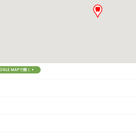
OGLE MAPで開く