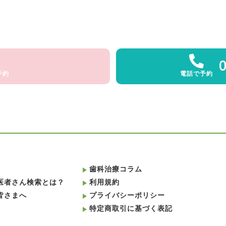
予約
電話で予約
歯科治療コラム
医者さん検索とは？
利用規約
皆さまへ
プライバシーポリシー
特定商取引に基づく表記