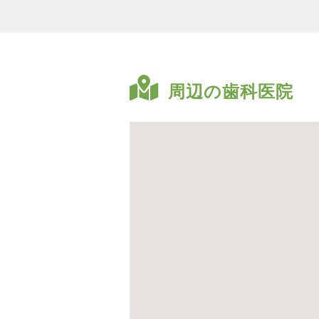
周辺の歯科医院