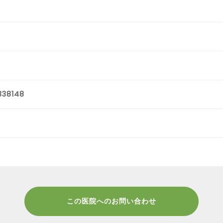
338148
この医院へのお問い合わせ