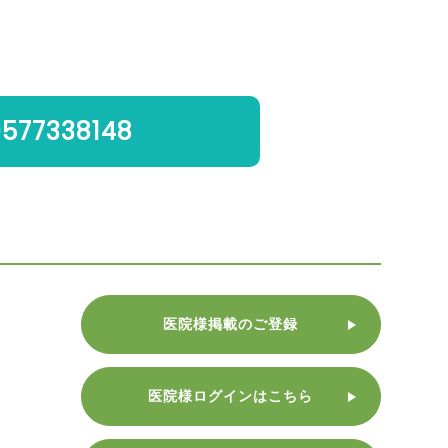
0577338148
医院様掲載のご登録
医院様ログインはこちら