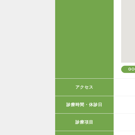
GO
アクセス
診療時間・休診日
診療項目