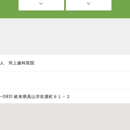
人 河上歯科医院
6-0831 岐阜県高山市吹屋町８１－２