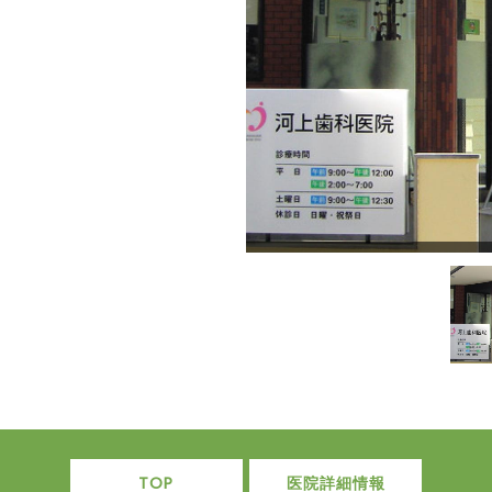
TOP
医院詳細情報