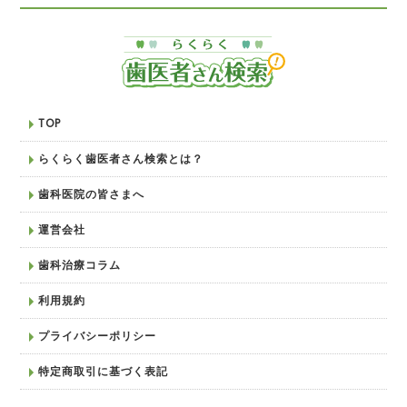
TOP
らくらく歯医者さん検索とは？
歯科医院の皆さまへ
運営会社
歯科治療コラム
利用規約
プライバシーポリシー
特定商取引に基づく表記