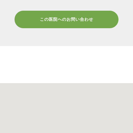
この医院へのお問い合わせ