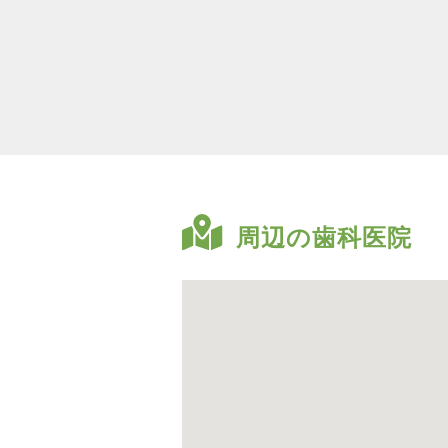
周辺の歯科医院