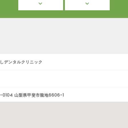
しデンタルクリニック
-0104 山梨県甲斐市龍地6606-1