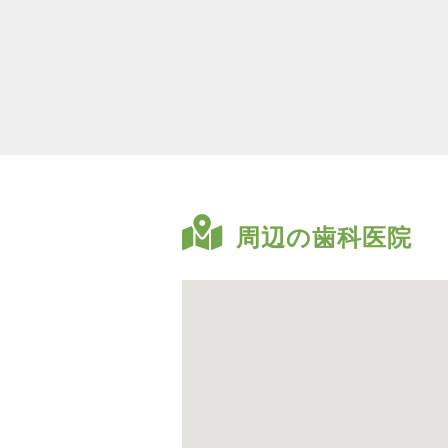
周辺の歯科医院