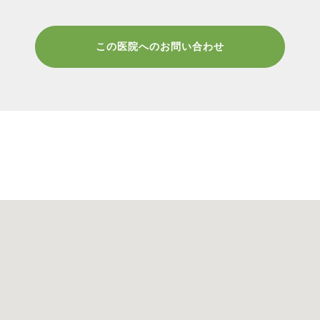
この医院へのお問い合わせ