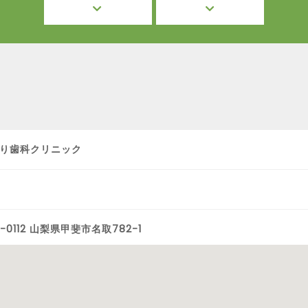
り歯科クリニック
-0112 山梨県甲斐市名取782-1