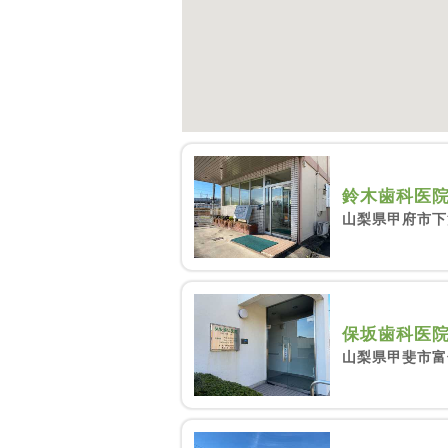
鈴木歯科医
山梨県甲府市下
保坂歯科医
山梨県甲斐市富