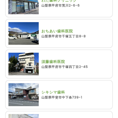
わだ歯科クリニック
山梨県甲府市荒川2-6-6
おちあい歯科医院
山梨県甲府市千塚五丁目8-8
須藤歯科医院
山梨県甲府市千塚四丁目2-45
シキシマ歯科
山梨県甲斐市中下条739-1