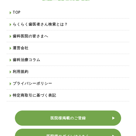
TOP
らくらく歯医者さん検索とは？
歯科医院の皆さまへ
運営会社
歯科治療コラム
利用規約
プライバシーポリシー
特定商取引に基づく表記
医院様掲載のご登録