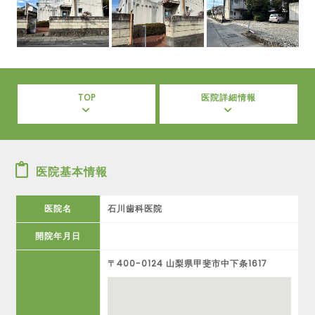
TOP
医院詳細情報
医院基本情報
医院名
石川歯科医院
開院年月日
〒400-0124 山梨県甲斐市中下条1617