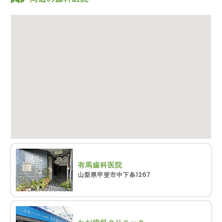
有馬歯科医院
山梨県甲斐市中下条1267