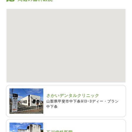
さかいデンタルクリニック
山梨県甲斐市中下条913-3ディー・プラン
中下条