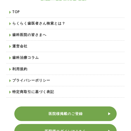
TOP
らくらく歯医者さん検索とは？
歯科医院の皆さまへ
運営会社
歯科治療コラム
利用規約
プライバシーポリシー
特定商取引に基づく表記
医院様掲載のご登録