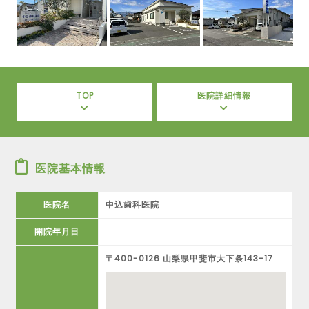
TOP
医院詳細情報
医院基本情報
医院名
中込歯科医院
開院年月日
〒400-0126 山梨県甲斐市大下条143-17