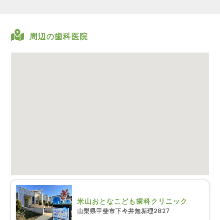
周辺の歯科医院
米山おとなこども歯科クリニック
山梨県甲斐市下今井無垢理2827