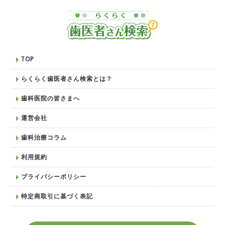
TOP
らくらく歯医者さん検索とは？
歯科医院の皆さまへ
運営会社
歯科治療コラム
利用規約
プライバシーポリシー
特定商取引に基づく表記