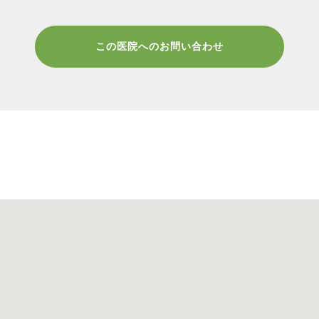
この医院へのお問い合わせ