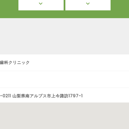
歯科クリニック
-0211 山梨県南アルプス市上今諏訪1797-1