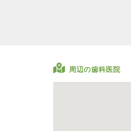
周辺の歯科医院