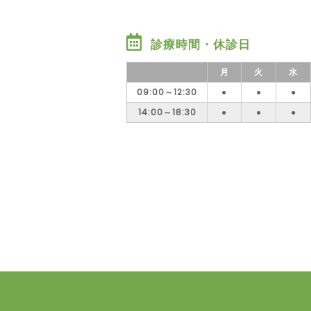
診療時間・休診日
月
火
水
09:00～12:30
●
●
●
14:00～18:30
●
●
●