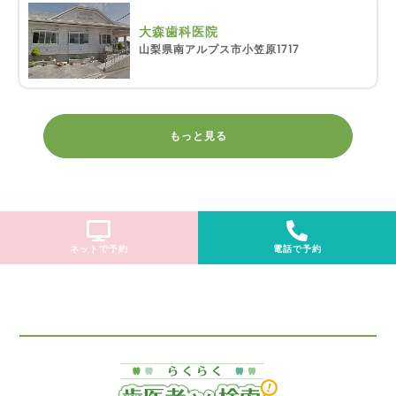
大森歯科医院
山梨県南アルプス市小笠原1717
もっと見る
ネットで予約
電話で予約