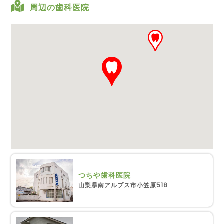
周辺の歯科医院
つちや歯科医院
山梨県南アルプス市小笠原518