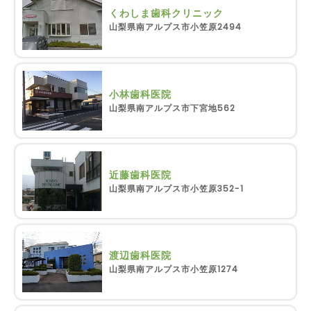
くわしま歯科クリニック
山梨県南アルプス市小笠原2494
小林歯科医院
山梨県南アルプス市下宮地562
近藤歯科医院
山梨県南アルプス市小笠原352-1
渡辺歯科医院
山梨県南アルプス市小笠原1274