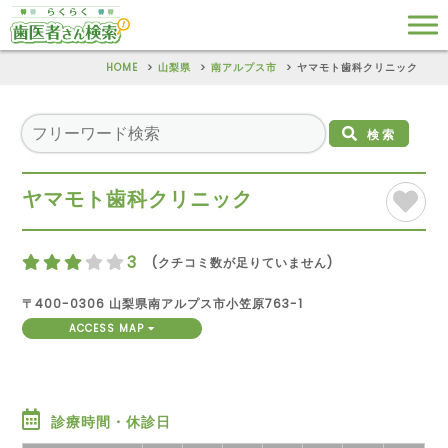
HOME
山梨県
南アルプス市
ヤマモト歯科クリニック
検索
ヤマモト歯科クリニック
3
(クチコミ数が足りていません)
〒400-0306 山梨県南アルプス市小笠原763-1
ACCESS MAP
診療時間・休診日