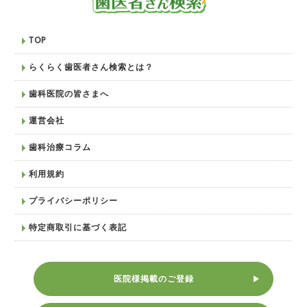
TOP
らくらく歯医者さん検索とは？
歯科医院の皆さまへ
運営会社
歯科治療コラム
利用規約
プライバシーポリシー
特定商取引に基づく表記
医院様掲載のご登録