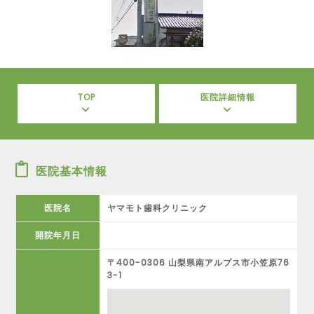
TOP
医院詳細情報
医院基本情報
医院名
ヤマモト歯科クリニック
開院年月日
〒400-0306 山梨県南アルプス市小笠原76
3-1