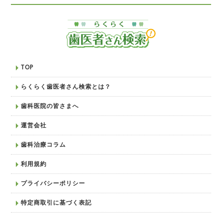
TOP
らくらく歯医者さん検索とは？
歯科医院の皆さまへ
運営会社
歯科治療コラム
利用規約
プライバシーポリシー
特定商取引に基づく表記