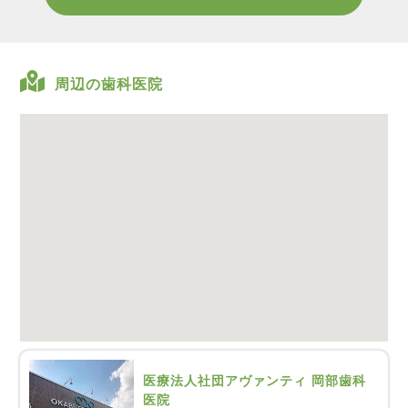
周辺の歯科医院
医療法人社団アヴァンティ 岡部歯科
医院