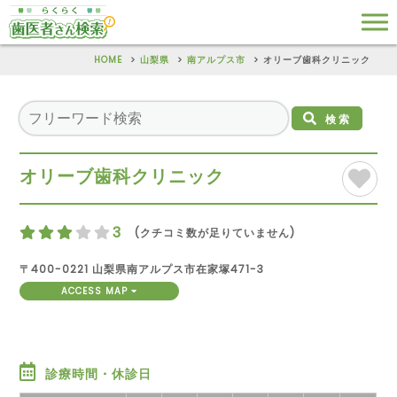
HOME
山梨県
南アルプス市
オリーブ歯科クリニック
検索
オリーブ歯科クリニック
3
(クチコミ数が足りていません)
〒400-0221 山梨県南アルプス市在家塚471-3
ACCESS MAP
診療時間・休診日