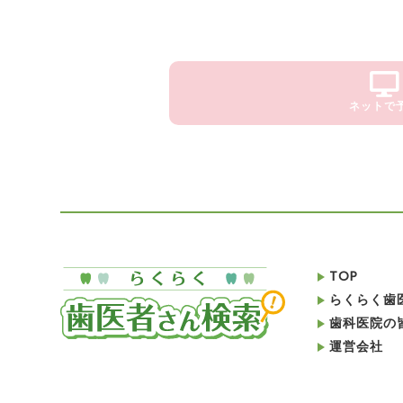
ネットで
TOP
らくらく歯
歯科医院の
運営会社