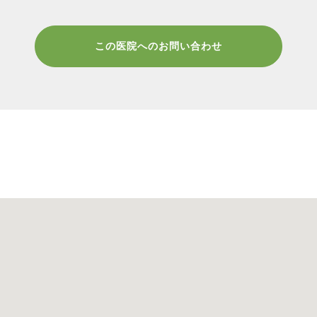
この医院へのお問い合わせ