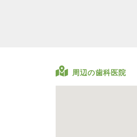
周辺の歯科医院