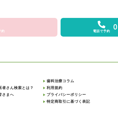
0
予約
電話で予約
歯科治療コラム
医者さん検索とは？
利用規約
皆さまへ
プライバシーポリシー
特定商取引に基づく表記