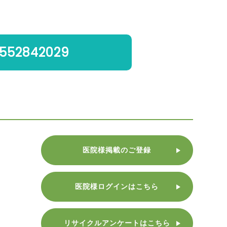
552842029
医院様掲載のご登録
医院様ログインはこちら
リサイクルアンケートはこちら