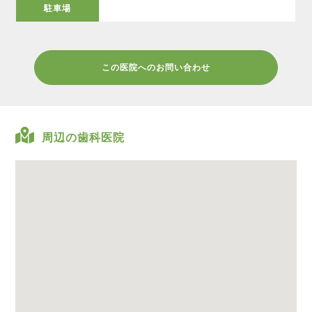
駐車場
この医院へのお問い合わせ
周辺の歯科医院