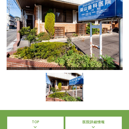
TOP
医院詳細情報