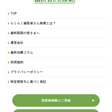
TOP
らくらく歯医者さん検索とは？
歯科医院の皆さまへ
運営会社
歯科治療コラム
利用規約
プライバシーポリシー
特定商取引に基づく表記
医院様掲載のご登録